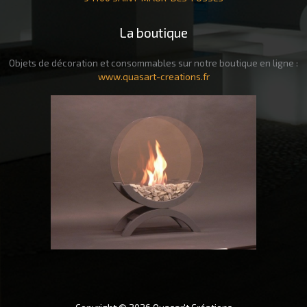
La boutique
Objets de décoration et consommables sur notre boutique en ligne :
www.quasart-creations.fr