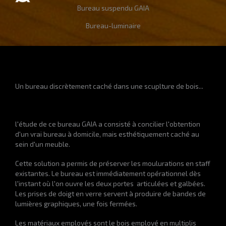
Bureau suspendu GAIA
Bureau-luminaire
Un bureau discrètement caché dans une scuplture de bois...
l'étude de ce bureau GAIA a consisté à concilier l'obtention
d'un vrai bureau à domicile, mais esthétiquement caché au
sein d'un meuble.
Cette solution a permis de préserver les moulurations en staff
existantes. Le bureau est immédiatement opérationnel dès
l'instant où l'on ouvre les deux portes articulées et galbées.
Les prises de doigt en verre servent à produire de bandes de
lumières graphiques, une fois fermées.
Les matériaux employés sont le bois employé en multiplis