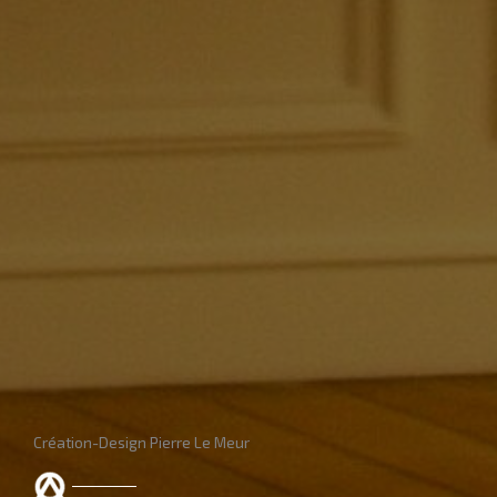
Création-Design Pierre Le Meur