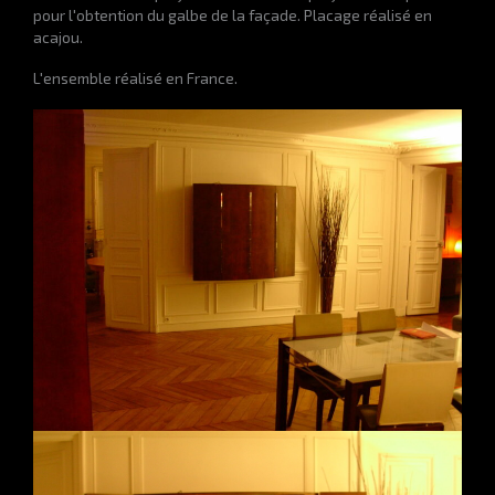
pour l'obtention du galbe de la façade. Placage réalisé en
acajou.
L'ensemble réalisé en France.