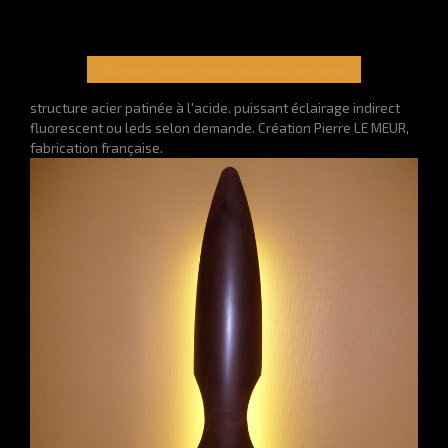
Acheter depuis notre boutique en ligne
structure acier patinée à l'acide. puissant éclairage indirect
fluorescent ou leds selon demande. Création Pierre LE MEUR,
fabrication française.