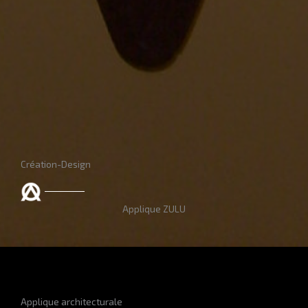
Création-Design
Applique ZULU
Applique architecturale