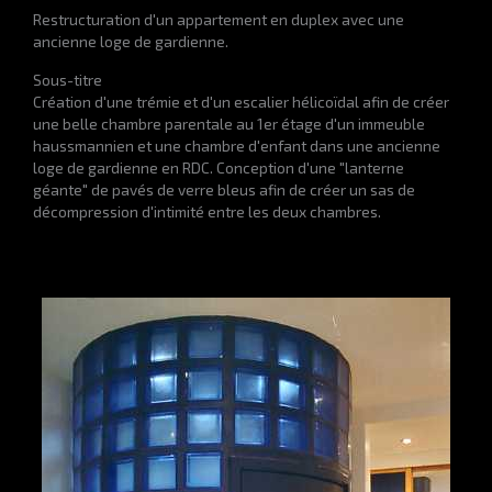
Restructuration d'un appartement en duplex avec une
ancienne loge de gardienne.
Sous-titre
Création d'une trémie et d'un escalier hélicoïdal afin de créer
une belle chambre parentale au 1er étage d'un immeuble
haussmannien et une chambre d'enfant dans une ancienne
loge de gardienne en RDC. Conception d'une "lanterne
géante" de pavés de verre bleus afin de créer un sas de
décompression d'intimité entre les deux chambres.