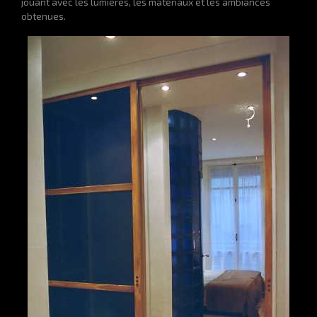
jouant avec les lumières, les matériaux et les ambiances
obtenues.