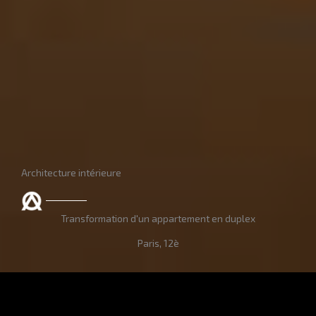
Architecture intérieure
Transformation d'un appartement en duplex
Paris, 12è