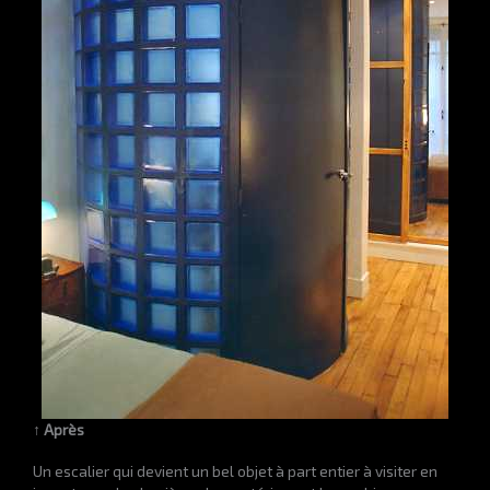
↑ Après
Un escalier qui devient un bel objet à part entier à visiter en